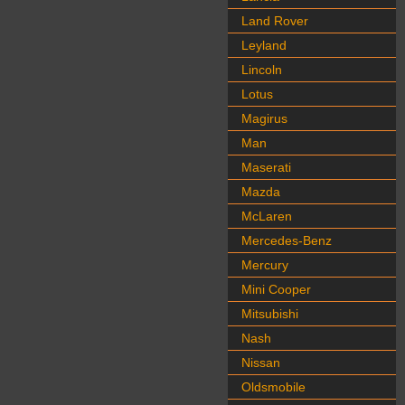
Land Rover
Leyland
Lincoln
Lotus
Magirus
Man
Maserati
Mazda
McLaren
Mercedes-Benz
Mercury
Mini Cooper
Mitsubishi
Nash
Nissan
Oldsmobile