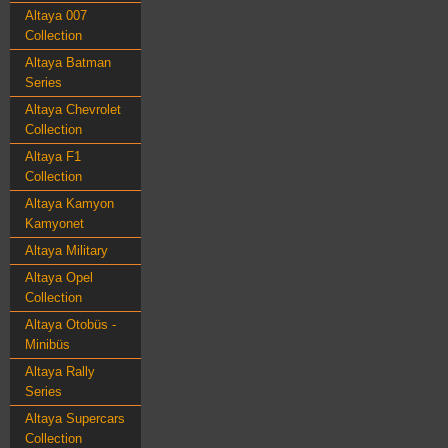
Altaya 007
Collection
Altaya Batman
Series
Altaya Chevrolet
Collection
Altaya F1
Collection
Altaya Kamyon
Kamyonet
Altaya Military
Altaya Opel
Collection
Altaya Otobüs -
Minibüs
Altaya Rally
Series
Altaya Supercars
Collection