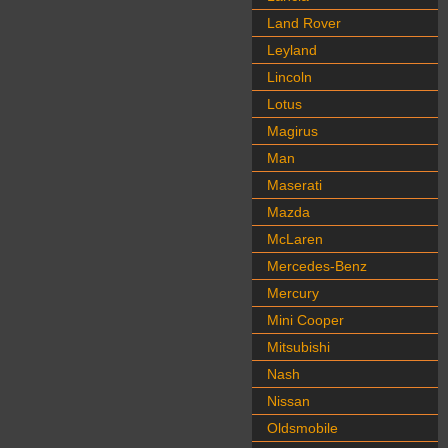
Land Rover
Leyland
Lincoln
Lotus
Magirus
Man
Maserati
Mazda
McLaren
Mercedes-Benz
Mercury
Mini Cooper
Mitsubishi
Nash
Nissan
Oldsmobile