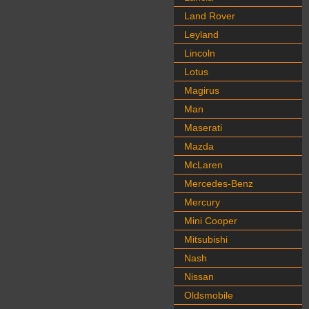
Land Rover
Leyland
Lincoln
Lotus
Magirus
Man
Maserati
Mazda
McLaren
Mercedes-Benz
Mercury
Mini Cooper
Mitsubishi
Nash
Nissan
Oldsmobile