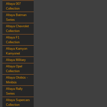
Altaya 007
Collection
Altaya Batman
Series
Altaya Chevrolet
Collection
Altaya F1
Collection
Altaya Kamyon
Kamyonet
Altaya Military
Altaya Opel
Collection
Altaya Otobüs -
Minibüs
Altaya Rally
Series
Altaya Supercars
Collection